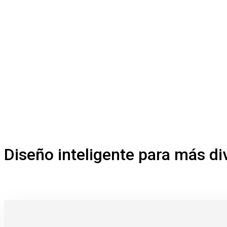
Diseño inteligente para más di