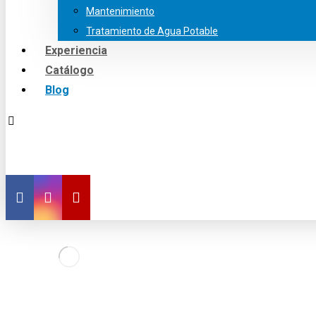
Mantenimiento
Tratamiento de Agua Potable
Experiencia
Catálogo
Blog