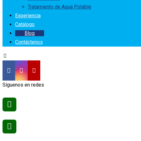
Tratamiento de Agua Potable
Experiencia
Catálogo
Blog
Contáctenos
Síguenos en redes