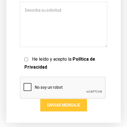
He leído y acepto la
Política de
Privacidad
.
ENVIAR MENSAJE