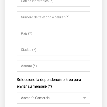
Seleccione la dependencia o área para
enviar su mensaje (*)