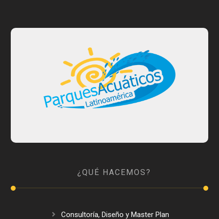
¿QUÉ HACEMOS?
Consultoría, Diseño y Master Plan