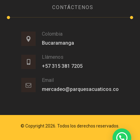
CONTÁCTENOS
Colombia
Bucaramanga
Llámenos
+57 315 381 7205
Email
mercadeo@parquesacuaticos.co
© Copyright 2026. Todos los derechos reservados.