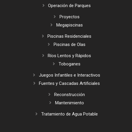
Operación de Parques
Proyectos
Megapiscinas
Piscinas Residenciales
Piscinas de Olas
Ríos Lentos y Rápidos
Toboganes
Juegos Infantiles e Interactivos
Fuentes y Cascadas Artificiales
Reconstrucción
Mantenimiento
Tratamiento de Agua Potable