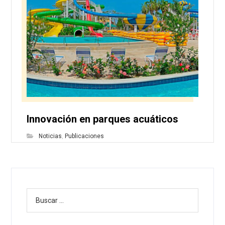
Innovación en parques acuáticos
Noticias
,
Publicaciones