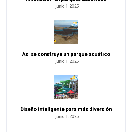
junio 1, 2025
Así se construye un parque acuático
junio 1, 2025
Diseño inteligente para más diversión
junio 1, 2025