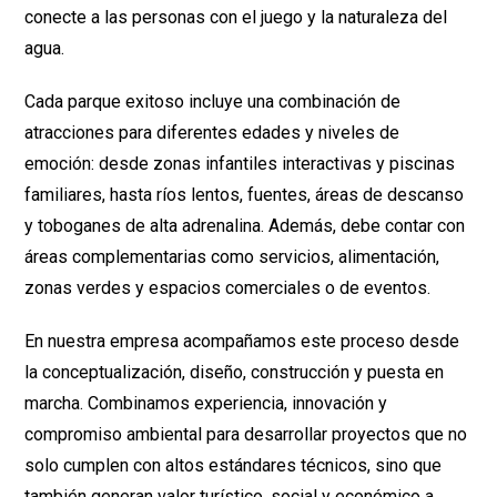
conecte a las personas con el juego y la naturaleza del
agua.
Cada parque exitoso incluye una combinación de
atracciones para diferentes edades y niveles de
emoción: desde zonas infantiles interactivas y piscinas
familiares, hasta ríos lentos, fuentes, áreas de descanso
y toboganes de alta adrenalina. Además, debe contar con
áreas complementarias como servicios, alimentación,
zonas verdes y espacios comerciales o de eventos.
En nuestra empresa acompañamos este proceso desde
la conceptualización, diseño, construcción y puesta en
marcha. Combinamos experiencia, innovación y
compromiso ambiental para desarrollar proyectos que no
solo cumplen con altos estándares técnicos, sino que
también generan valor turístico, social y económico a