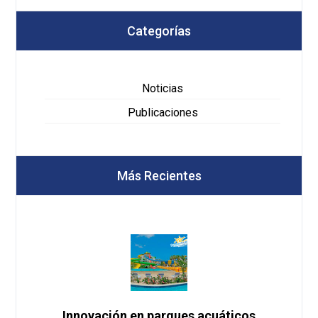
Categorías
Noticias
Publicaciones
Más Recientes
Innovación en parques acuáticos