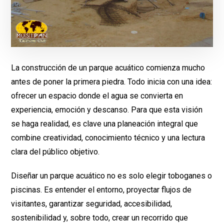
La construcción de un parque acuático comienza mucho
antes de poner la primera piedra. Todo inicia con una idea:
ofrecer un espacio donde el agua se convierta en
experiencia, emoción y descanso. Para que esta visión
se haga realidad, es clave una planeación integral que
combine creatividad, conocimiento técnico y una lectura
clara del público objetivo.
Diseñar un parque acuático no es solo elegir toboganes o
piscinas. Es entender el entorno, proyectar flujos de
visitantes, garantizar seguridad, accesibilidad,
sostenibilidad y, sobre todo, crear un recorrido que