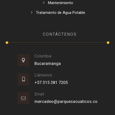
Mantenimiento
Tratamiento de Agua Potable
CONTÁCTENOS
Colombia
Bucaramanga
Llámenos
+57 315 381 7205
Email
mercadeo@parquesacuaticos.co