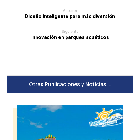
Anterior
Diseño inteligente para más diversión
Siguiente
Innovación en parques acuáticos
Otras Publicaciones y Noticias ...