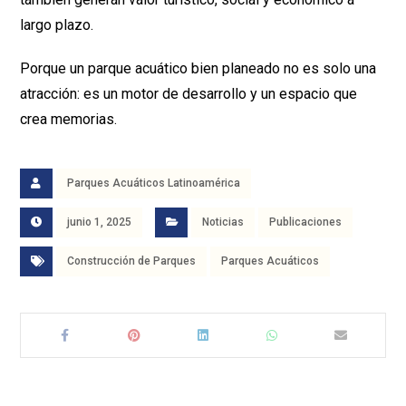
largo plazo.
Porque un parque acuático bien planeado no es solo una
atracción: es un motor de desarrollo y un espacio que
crea memorias.
Parques Acuáticos Latinoamérica
junio 1, 2025
Noticias
Publicaciones
Construcción de Parques
Parques Acuáticos