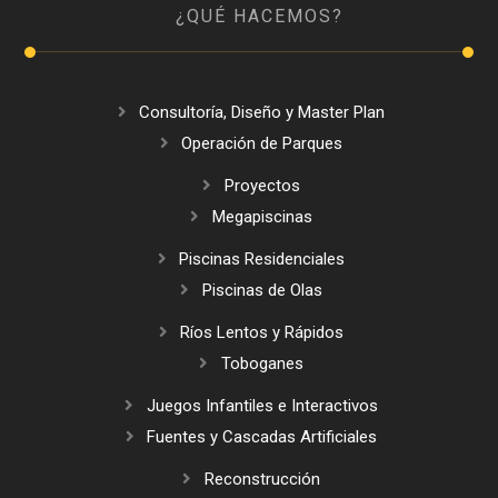
¿QUÉ HACEMOS?
Consultoría, Diseño y Master Plan
Operación de Parques
Proyectos
Megapiscinas
Piscinas Residenciales
Piscinas de Olas
Ríos Lentos y Rápidos
Toboganes
Juegos Infantiles e Interactivos
Fuentes y Cascadas Artificiales
Reconstrucción