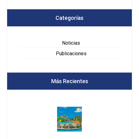
Categorías
Noticias
Publicaciones
Más Recientes