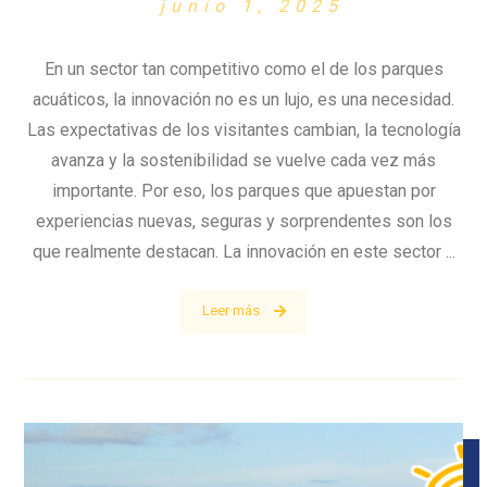
junio 1, 2025
En un sector tan competitivo como el de los parques
acuáticos, la innovación no es un lujo, es una necesidad.
Las expectativas de los visitantes cambian, la tecnología
avanza y la sostenibilidad se vuelve cada vez más
importante. Por eso, los parques que apuestan por
experiencias nuevas, seguras y sorprendentes son los
que realmente destacan. La innovación en este sector ...
Leer más