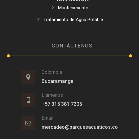
Mantenimiento
Tratamiento de Agua Potable
CONTÁCTENOS
Colombia
Bucaramanga
Llámenos
+57 315 381 7205
Email
mercadeo@parquesacuaticos.co