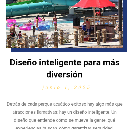
Diseño inteligente para más
diversión
junio 1, 2025
Detrás de cada parque acuático exitoso hay algo más que
atracciones llamativas: hay un diseño inteligente. Un
diseño que entiende cómo se mueve la gente, qué
experiencias buscan, cómo garantizar seguridad,