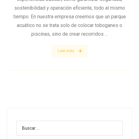
sostenibilidad y operación eficiente, todo al mismo
tiempo. En nuestra empresa creemos que un parque
acuático no se trata solo de colocar toboganes o
piscinas, sino de crear recorridos ...
Leer más