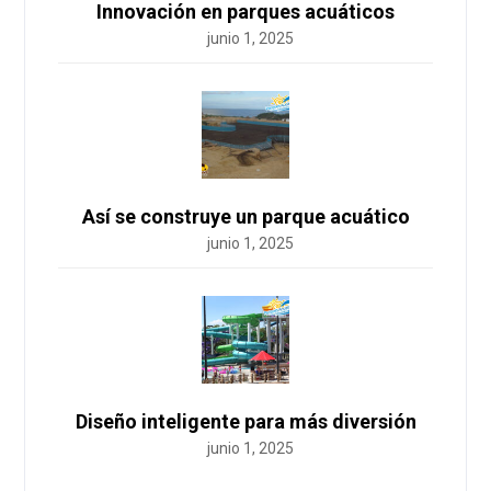
Innovación en parques acuáticos
junio 1, 2025
Así se construye un parque acuático
junio 1, 2025
Diseño inteligente para más diversión
junio 1, 2025