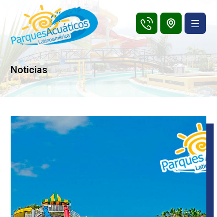
Noticias