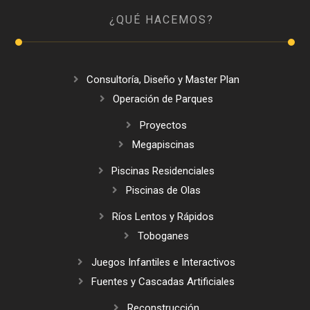
¿QUÉ HACEMOS?
Consultoría, Diseño y Master Plan
Operación de Parques
Proyectos
Megapiscinas
Piscinas Residenciales
Piscinas de Olas
Ríos Lentos y Rápidos
Toboganes
Juegos Infantiles e Interactivos
Fuentes y Cascadas Artificiales
Reconstrucción