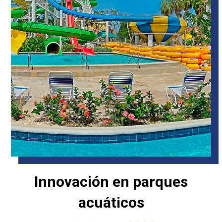
Innovación en parques
acuáticos