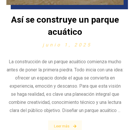
Así se construye un parque
acuático
junio 1, 2025
La construcción de un parque acuático comienza mucho
antes de poner la primera piedra. Todo inicia con una idea:
ofrecer un espacio donde el agua se convierta en
experiencia, emoción y descanso. Para que esta visión
se haga realidad, es clave una planeación integral que
combine creatividad, conocimiento técnico y una lectura
clara del público objetivo. Diseñar un parque acuático ...
Leer más