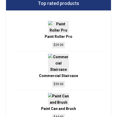
Top rated products
Paint Roller Pro
$
29.00
Commercial Staircase
$
39.00
Paint Can and Brush