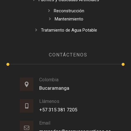
Reconstrucción
Mantenimiento
Tratamiento de Agua Potable
CONTÁCTENOS
Colombia
Bucaramanga
Llámenos
+57 315 381 7205
Email