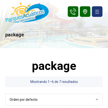
package
package
Mostrando 1–6 de 7 resultados