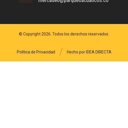
mercadeo@parquesacuaticos.co
© Copyright 2026. Todos los derechos reservados.
Política de Privacidad
Hecho por IDEA DIRECTA