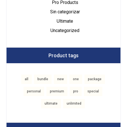
Pro Products
Sin categorizar
Ultimate
Uncategorized
Product tags
all
bundle
new
one
package
personal
premium
pro
special
ultimate
unlimited