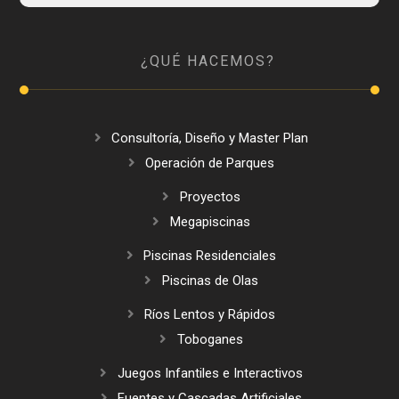
¿QUÉ HACEMOS?
Consultoría, Diseño y Master Plan
Operación de Parques
Proyectos
Megapiscinas
Piscinas Residenciales
Piscinas de Olas
Ríos Lentos y Rápidos
Toboganes
Juegos Infantiles e Interactivos
Fuentes y Cascadas Artificiales