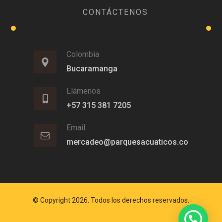
CONTÁCTENOS
Colombia
Bucaramanga
Llámenos
+57 315 381 7205
Email
mercadeo@parquesacuaticos.co
© Copyright 2026. Todos los derechos reservados.