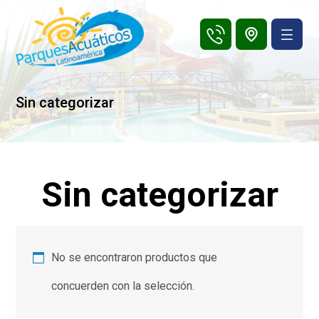
Sin categorizar
Sin categorizar
No se encontraron productos que
concuerden con la selección.