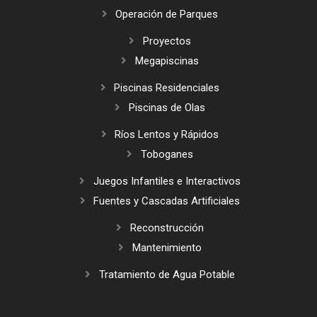
Operación de Parques
Proyectos
Megapiscinas
Piscinas Residenciales
Piscinas de Olas
Ríos Lentos y Rápidos
Toboganes
Juegos Infantiles e Interactivos
Fuentes y Cascadas Artificiales
Reconstrucción
Mantenimiento
Tratamiento de Agua Potable