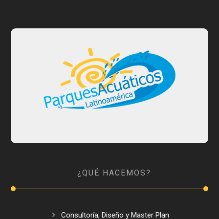
¿QUÉ HACEMOS?
Consultoría, Diseño y Master Plan