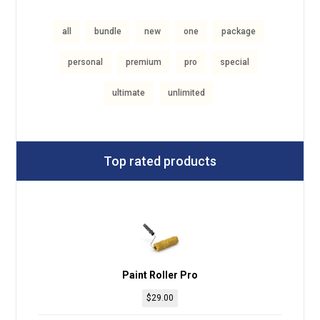
all
bundle
new
one
package
personal
premium
pro
special
ultimate
unlimited
Top rated products
Paint Roller Pro
$
29.00