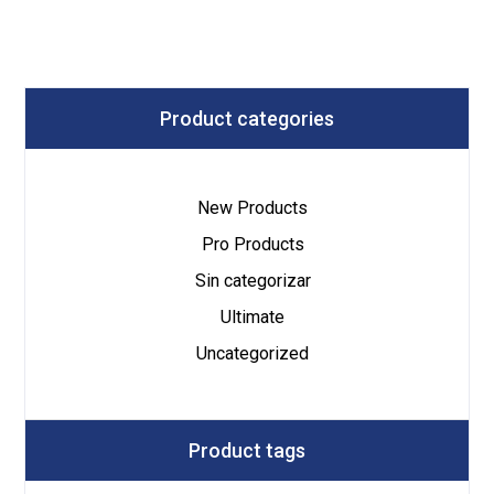
Product categories
New Products
Pro Products
Sin categorizar
Ultimate
Uncategorized
Product tags