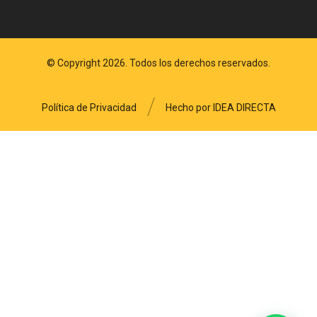
© Copyright 2026. Todos los derechos reservados.
Política de Privacidad
Hecho por IDEA DIRECTA