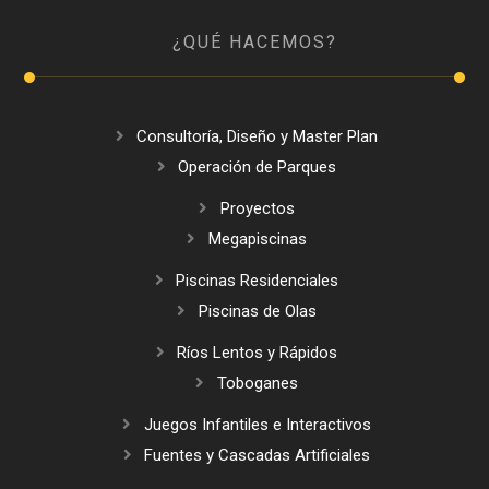
¿QUÉ HACEMOS?
Consultoría, Diseño y Master Plan
Operación de Parques
Proyectos
Megapiscinas
Piscinas Residenciales
Piscinas de Olas
Ríos Lentos y Rápidos
Toboganes
Juegos Infantiles e Interactivos
Fuentes y Cascadas Artificiales