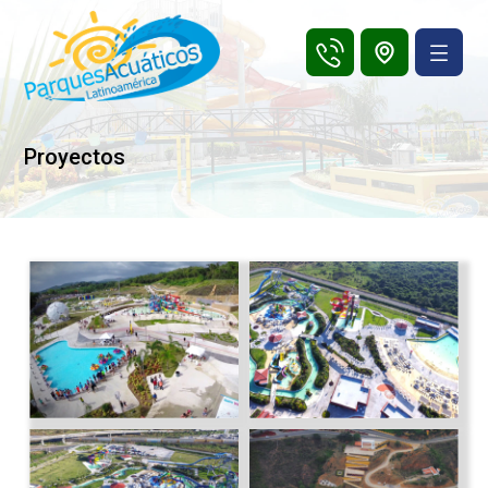
Proyectos